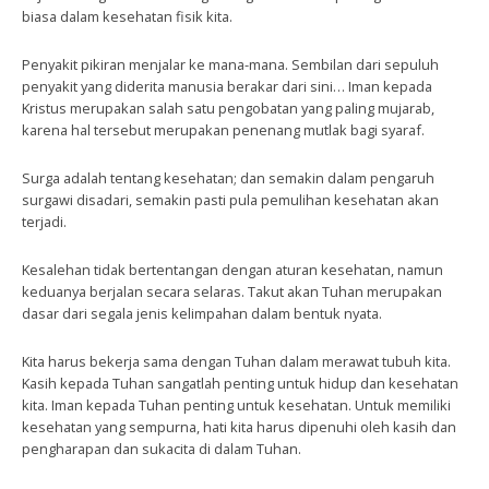
biasa dalam kesehatan fisik kita.
Penyakit pikiran menjalar ke mana-mana. Sembilan dari sepuluh
penyakit yang diderita manusia berakar dari sini… Iman kepada
Kristus merupakan salah satu pengobatan yang paling mujarab,
karena hal tersebut merupakan penenang mutlak bagi syaraf.
Surga adalah tentang kesehatan; dan semakin dalam pengaruh
surgawi disadari, semakin pasti pula pemulihan kesehatan akan
terjadi.
Kesalehan tidak bertentangan dengan aturan kesehatan, namun
keduanya berjalan secara selaras. Takut akan Tuhan merupakan
dasar dari segala jenis kelimpahan dalam bentuk nyata.
Kita harus bekerja sama dengan Tuhan dalam merawat tubuh kita.
Kasih kepada Tuhan sangatlah penting untuk hidup dan kesehatan
kita. Iman kepada Tuhan penting untuk kesehatan. Untuk memiliki
kesehatan yang sempurna, hati kita harus dipenuhi oleh kasih dan
pengharapan dan sukacita di dalam Tuhan.