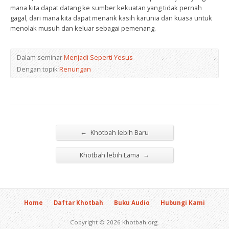
mana kita dapat datang ke sumber kekuatan yang tidak pernah
gagal, dari mana kita dapat menarik kasih karunia dan kuasa untuk
menolak musuh dan keluar sebagai pemenang.
Dalam seminar
Menjadi Seperti Yesus
Dengan topik
Renungan
←
Khotbah lebih Baru
→
Khotbah lebih Lama
Home
Daftar Khotbah
Buku Audio
Hubungi Kami
Copyright © 2026 Khotbah.org.