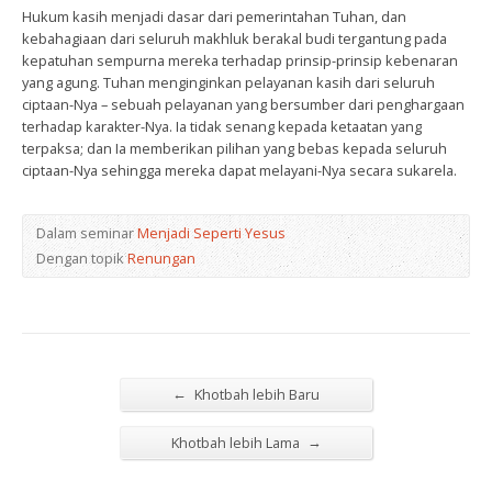
Hukum kasih menjadi dasar dari pemerintahan Tuhan, dan
kebahagiaan dari seluruh makhluk berakal budi tergantung pada
kepatuhan sempurna mereka terhadap prinsip-prinsip kebenaran
yang agung. Tuhan menginginkan pelayanan kasih dari seluruh
ciptaan-Nya – sebuah pelayanan yang bersumber dari penghargaan
terhadap karakter-Nya. Ia tidak senang kepada ketaatan yang
terpaksa; dan Ia memberikan pilihan yang bebas kepada seluruh
ciptaan-Nya sehingga mereka dapat melayani-Nya secara sukarela.
Dalam seminar
Menjadi Seperti Yesus
Dengan topik
Renungan
←
Khotbah lebih Baru
→
Khotbah lebih Lama