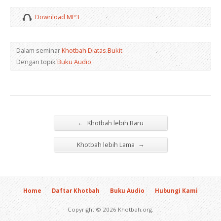
Download MP3
Dalam seminar
Khotbah Diatas Bukit
Dengan topik
Buku Audio
←
Khotbah lebih Baru
→
Khotbah lebih Lama
Home
Daftar Khotbah
Buku Audio
Hubungi Kami
Copyright © 2026 Khotbah.org.