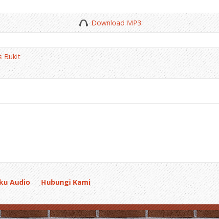
Download MP3
 Bukit
ku Audio
Hubungi Kami