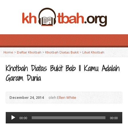
Home
>
Daftar Khotbah
>
Khotbah Diatas Bukit
>
Lihat Khotbah
Khotbah Diatas Bukit Bab 11 Kamu Adalah
Garam Dunia
December 24, 2014
oleh
Ellen White
Audio
00:00
00:00
Player