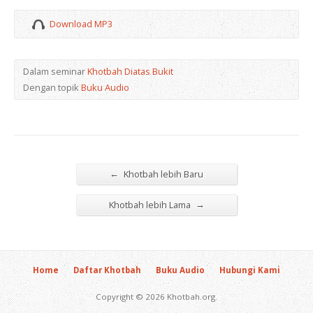
Download MP3
Dalam seminar
Khotbah Diatas Bukit
Dengan topik
Buku Audio
←
Khotbah lebih Baru
→
Khotbah lebih Lama
Home
Daftar Khotbah
Buku Audio
Hubungi Kami
Copyright © 2026 Khotbah.org.