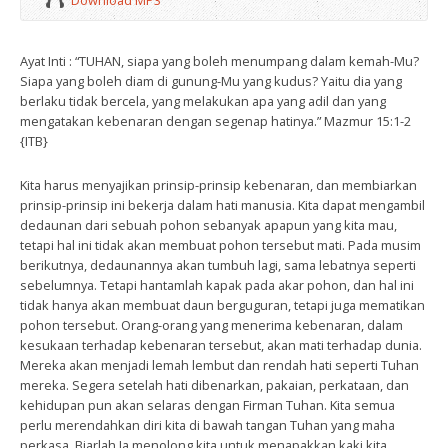
Download MP3
Ayat Inti : “TUHAN, siapa yang boleh menumpang dalam kemah-Mu?
Siapa yang boleh diam di gunung-Mu yang kudus? Yaitu dia yang
berlaku tidak bercela, yang melakukan apa yang adil dan yang
mengatakan kebenaran dengan segenap hatinya.” Mazmur 15:1-2
{ITB}
Kita harus menyajikan prinsip-prinsip kebenaran, dan membiarkan
prinsip-prinsip ini bekerja dalam hati manusia. Kita dapat mengambil
dedaunan dari sebuah pohon sebanyak apapun yang kita mau,
tetapi hal ini tidak akan membuat pohon tersebut mati. Pada musim
berikutnya, dedaunannya akan tumbuh lagi, sama lebatnya seperti
sebelumnya. Tetapi hantamlah kapak pada akar pohon, dan hal ini
tidak hanya akan membuat daun berguguran, tetapi juga mematikan
pohon tersebut. Orang-orang yang menerima kebenaran, dalam
kesukaan terhadap kebenaran tersebut, akan mati terhadap dunia.
Mereka akan menjadi lemah lembut dan rendah hati seperti Tuhan
mereka. Segera setelah hati dibenarkan, pakaian, perkataan, dan
kehidupan pun akan selaras dengan Firman Tuhan. Kita semua
perlu merendahkan diri kita di bawah tangan Tuhan yang maha
perkasa. Biarlah Ia menolong kita untuk menapakkan kaki kita