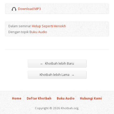
Download MP3
Dalam seminar
Hidup Seperti Henokh
Dengan topik
Buku Audio
←
Khotbah lebih Baru
→
Khotbah lebih Lama
Home
Daftar Khotbah
Buku Audio
Hubungi Kami
Copyright © 2026 Khotbah.org.